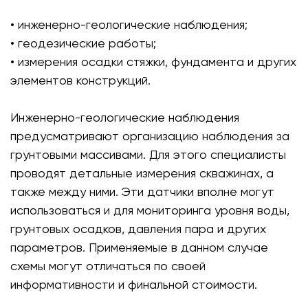
• инженерно-геологические наблюдения;
• геодезические работы;
• измерения осадки стяжки, фундамента и других
элементов конструкций.
Инженерно-геологические наблюдения
предусматривают организацию наблюдения за
грунтовыми массивами. Для этого специалисты
проводят детальные измерения скважинах, а
также между ними. Эти датчики вполне могут
использоваться и для мониторинга уровня воды,
грунтовых осадков, давления пара и других
параметров. Применяемые в данном случае
схемы могут отличаться по своей
информативности и финальной стоимости.