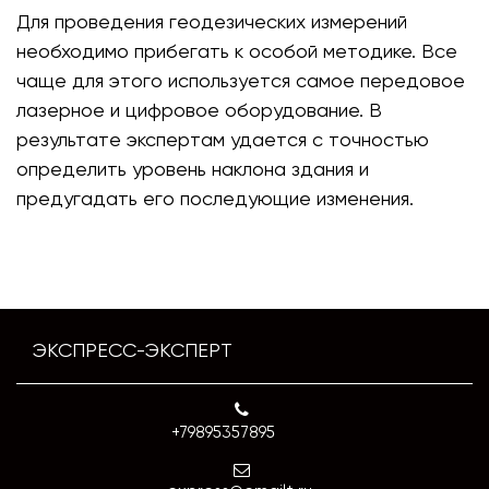
Для проведения геодезических измерений
необходимо прибегать к особой методике. Все
чаще для этого используется самое передовое
лазерное и цифровое оборудование. В
результате экспертам удается с точностью
определить уровень наклона здания и
предугадать его последующие изменения.
ЭКСПРЕСС-ЭКСПЕРТ
+79895357895