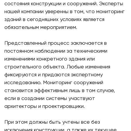
состояния конструкции и сооружений. Эксперты
нашей компании уверенны в том, что мониторинг
зданий в сегодняшних условиях является
обязательным мероприятием.
Представленный процесс заключается в
постоянном наблюдении за техническими
изменениями конкретного здания или
строительного объекта. Любые изменения
фиксируются и придаются экспертному
исследованию. Мониторинг сооружений
становится эффективным лишь в том случае,
если в создании системы участвуют
архитекторы и проектировщики.
При этом должны быть учтены все без
исключения конструкции, а также их текущее