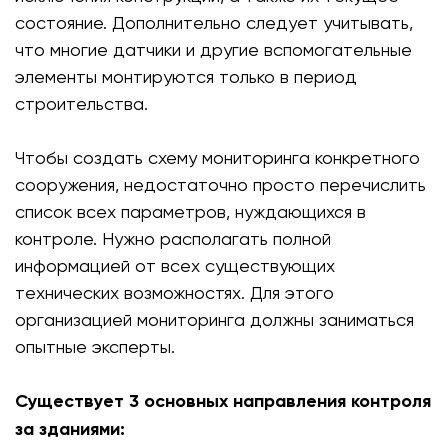
состояние. Дополнительно следует учитывать,
что многие датчики и другие вспомогательные
элементы монтируются только в период
строительства.
Чтобы создать схему мониторинга конкретного
сооружения, недостаточно просто перечислить
список всех параметров, нуждающихся в
контроле. Нужно располагать полной
информацией от всех существующих
технических возможностях. Для этого
организацией мониторинга должны заниматься
опытные эксперты.
Существует 3 основных направления контроля
за зданиями: