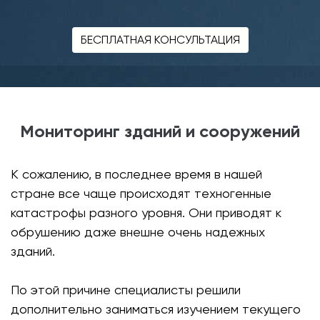
БЕСПЛАТНАЯ КОНСУЛЬТАЦИЯ
Мониторинг зданий и сооружений
К сожалению, в последнее время в нашей
стране все чаще происходят техногенные
катастрофы разного уровня. Они приводят к
обрушению даже внешне очень надежных
зданий.
По этой причине специалисты решили
дополнительно заниматься изучением текущего